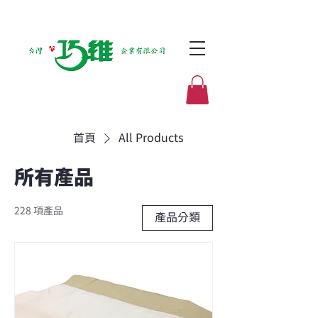
首頁
All Products
所有產品
228 項產品
產品分類