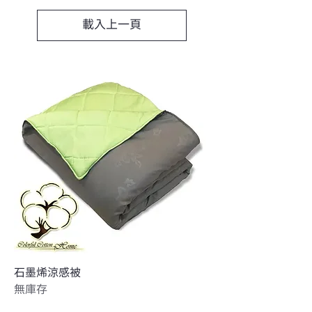
載入上一頁
石墨烯涼感被
無庫存