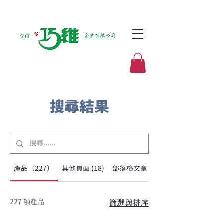
搜尋結果
產品（227）
其他頁面 (18)
部落格文章（8）
227 項產品
篩選與排序