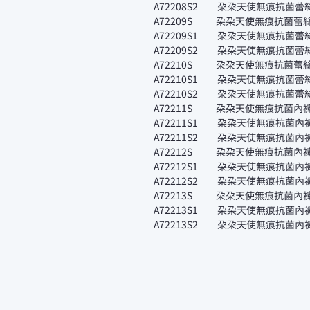
A72208S2 朵朵天使無痕抗菌蕾
A72209S 朵朵天使無痕抗菌蕾
A72209S1 朵朵天使無痕抗菌蕾
A72209S2 朵朵天使無痕抗菌蕾
A72210S 朵朵天使無痕抗菌蕾
A72210S1 朵朵天使無痕抗菌蕾
A72210S2 朵朵天使無痕抗菌蕾
A72211S 朵朵天使無痕抗菌
A72211S1 朵朵天使無痕抗菌
A72211S2 朵朵天使無痕抗菌
A72212S 朵朵天使無痕抗菌
A72212S1 朵朵天使無痕抗菌
A72212S2 朵朵天使無痕抗菌
A72213S 朵朵天使無痕抗菌
A72213S1 朵朵天使無痕抗菌
A72213S2 朵朵天使無痕抗菌