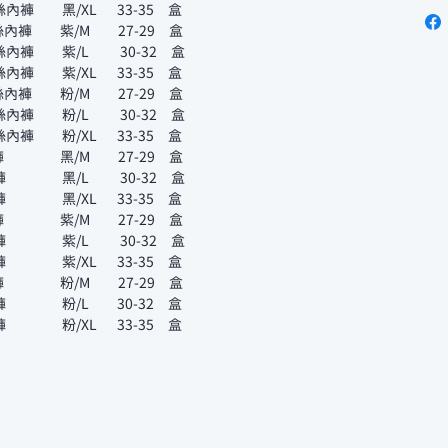
絲內褲 黑/XL 33-35 盒
絲內褲 紫/M 27-29 盒
絲內褲 紫/L 30-32 盒
絲內褲 紫/XL 33-35 盒
絲內褲 粉/M 27-29 盒
絲內褲 粉/L 30-32 盒
絲內褲 粉/XL 33-35 盒
內褲 黑/M 27-29 盒
內褲 黑/L 30-32 盒
內褲 黑/XL 33-35 盒
內褲 紫/M 27-29 盒
內褲 紫/L 30-32 盒
內褲 紫/XL 33-35 盒
內褲 粉/M 27-29 盒
內褲 粉/L 30-32 盒
內褲 粉/XL 33-35 盒