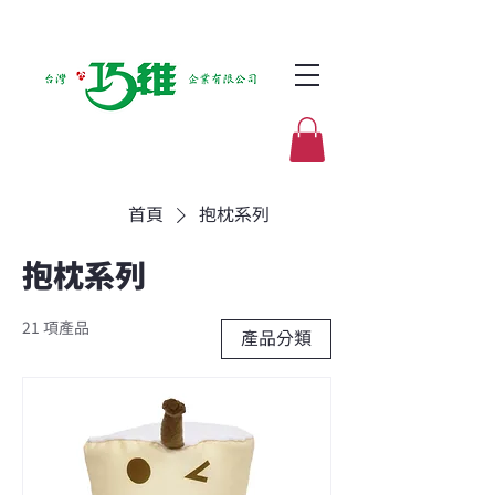
首頁
抱枕系列
抱枕系列
21 項產品
產品分類